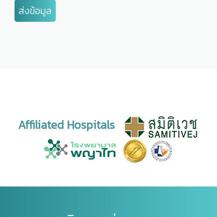
ส่งข้อมูล
Affiliated Hospitals