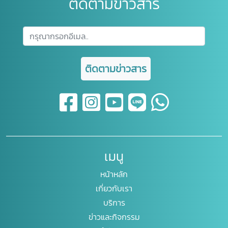
ติดตามข่าวสาร
ติดตามข่าวสาร
เมนู
หน้าหลัก
เกี่ยวกับเรา
บริการ
ข่าวและกิจกรรม